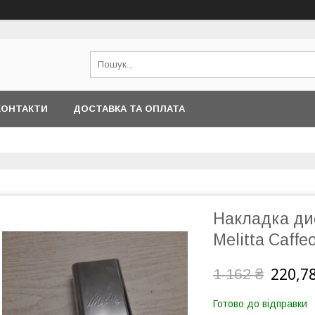
КОНТАКТИ
ДОСТАВКА ТА ОПЛАТА
Накладка ди
Melitta Caffe
220,78
1 162 ₴
Готово до відправки