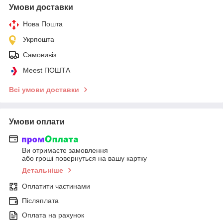
Умови доставки
Нова Пошта
Укрпошта
Самовивіз
Meest ПОШТА
Всі умови доставки
Умови оплати
Ви отримаєте замовлення
або гроші повернуться на вашу картку
Детальніше
Оплатити частинами
Післяплата
Оплата на рахунок