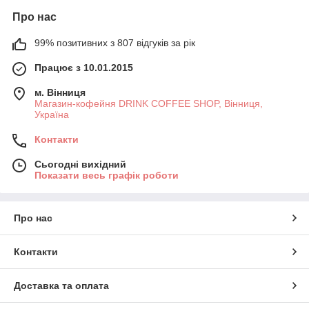
Про нас
99% позитивних з 807 відгуків за рік
Працює з 10.01.2015
м. Вінниця
Магазин-кофейня DRINK COFFEE SHOP, Вінниця,
Україна
Контакти
Сьогодні вихідний
Показати весь графік роботи
Про нас
Контакти
Доставка та оплата