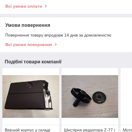
Всі умови оплати
Умови повернення
Повернення товару впродовж 14 днів за домовленістю
Всі умови повернення
Подібні товари компанії
Верхній корпус у складі
Шестірня редуктора Z-77 і
Мото