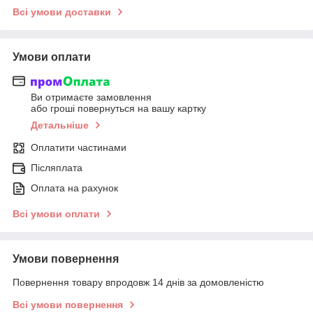
Всі умови доставки
Умови оплати
Ви отримаєте замовлення
або гроші повернуться на вашу картку
Детальніше
Оплатити частинами
Післяплата
Оплата на рахунок
Всі умови оплати
Умови повернення
Повернення товару впродовж 14 днів за домовленістю
Всі умови повернення