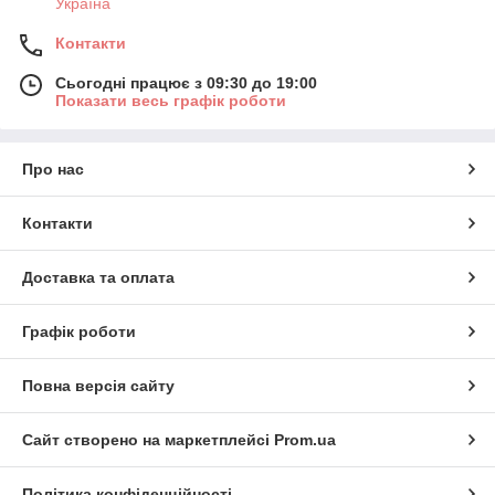
Україна
Контакти
Сьогодні працює з 09:30 до 19:00
Показати весь графік роботи
Про нас
Контакти
Доставка та оплата
Графік роботи
Повна версія сайту
Сайт створено на маркетплейсі
Prom.ua
Політика конфіденційності