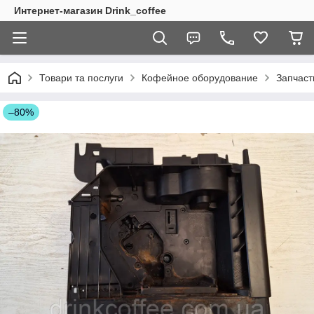
Интернет-магазин Drink_coffee
Товари та послуги
Кофейное оборудование
Запчаст
–80%