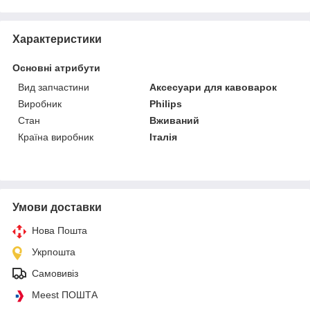
Характеристики
Основні атрибути
Вид запчастини
Аксесуари для кавоварок
Виробник
Philips
Стан
Вживаний
Країна виробник
Італія
Умови доставки
Нова Пошта
Укрпошта
Самовивіз
Meest ПОШТА