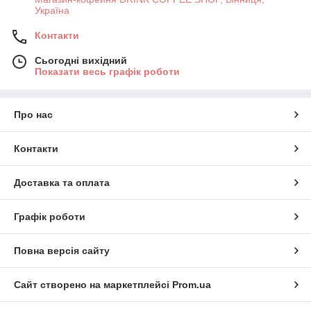
Україна
Контакти
Сьогодні вихідний
Показати весь графік роботи
Про нас
Контакти
Доставка та оплата
Графік роботи
Повна версія сайту
Сайт створено на маркетплейсі
Prom.ua