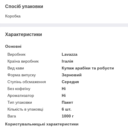
Спосіб упаковки
Коробка
Характеристики
Основні
Виробник
Lavazza
Країна виробник
Італія
Вид кави
Купаж арабіки та робусти
Форма випуску
Зерновий
Ступінь обсмаження
Середня
Без кофеїну
Ні
Ароматизатор
Ні
Тип упаковки
Пакет
Кількість в упаковці
6 шт.
Вага
1000 г
Користувальницькі характеристики