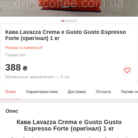
Кава Lavazza Crema e Gusto Gusto Espresso
Forte (оригінал) 1 кг
Немає в наявності
Тільки опт
388
₴
Мінімальне замовлення — 6 шт.
Опис
Характеристики
Доставка
Оплата
Умови п
Опис
Кава Lavazza Crema e Gusto Gusto
Espresso Forte (оригінал) 1 кг