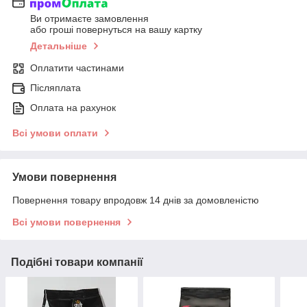
Ви отримаєте замовлення
або гроші повернуться на вашу картку
Детальніше
Оплатити частинами
Післяплата
Оплата на рахунок
Всі умови оплати
Умови повернення
Повернення товару впродовж 14 днів за домовленістю
Всі умови повернення
Подібні товари компанії