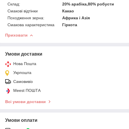
Склад:
20% арабіка,80% робусти
Смакові відтінки
Какао
Походження зерна:
Африка і Азія
Смакова характеристика
Гіркота
Приховати
Умови доставки
Нова Пошта
Укрпошта
Самовивіз
Meest ПОШТА
Всі умови доставки
Умови оплати