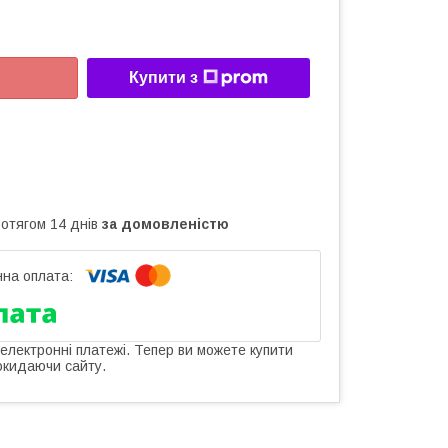
Купити з
ротягом 14 днів
за домовленістю
 електронні платежі. Тепер ви можете купити
окидаючи сайту.