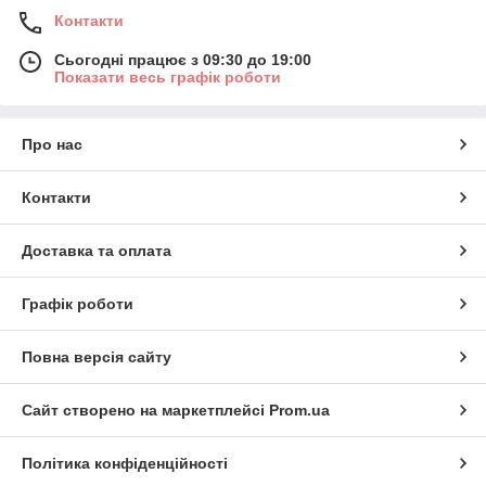
Контакти
Сьогодні працює з 09:30 до 19:00
Показати весь графік роботи
Про нас
Контакти
Доставка та оплата
Графік роботи
Повна версія сайту
Сайт створено на маркетплейсі
Prom.ua
Політика конфіденційності