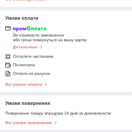
Умови оплати
Ви отримаєте замовлення
або гроші повернуться на вашу картку
Детальніше
Оплатити частинами
Післяплата
Оплата на рахунок
Всі умови оплати
Умови повернення
Повернення товару впродовж 14 днів за домовленістю
Всі умови повернення