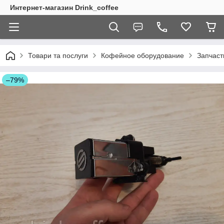
Интернет-магазин Drink_coffee
Товари та послуги
Кофейное оборудование
Запчаст
–79%