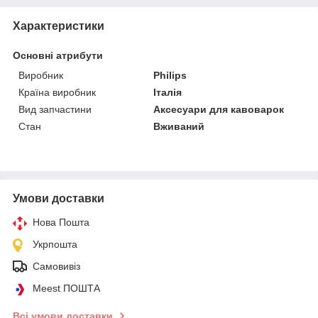
Характеристики
Основні атрибути
Виробник
Philips
Країна виробник
Італія
Вид запчастини
Аксесуари для кавоварок
Стан
Вживаний
Умови доставки
Нова Пошта
Укрпошта
Самовивіз
Meest ПОШТА
Всі умови доставки