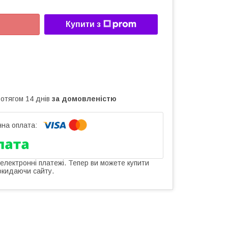
Купити з
ротягом 14 днів
за домовленістю
 електронні платежі. Тепер ви можете купити
окидаючи сайту.