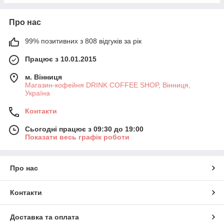
Про нас
99% позитивних з 808 відгуків за рік
Працює з 10.01.2015
м. Вінниця
Магазин-кофейня DRINK COFFEE SHOP, Вінниця,
Україна
Контакти
Сьогодні працює з 09:30 до 19:00
Показати весь графік роботи
Про нас
Контакти
Доставка та оплата