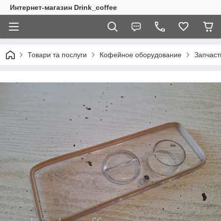
Интернет-магазин Drink_coffee
Товари та послуги
Кофейное оборудование
Запчаст