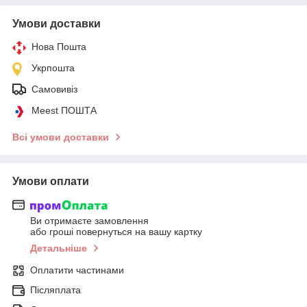
Умови доставки
Нова Пошта
Укрпошта
Самовивіз
Meest ПОШТА
Всі умови доставки
Умови оплати
Ви отримаєте замовлення
або гроші повернуться на вашу картку
Детальніше
Оплатити частинами
Післяплата