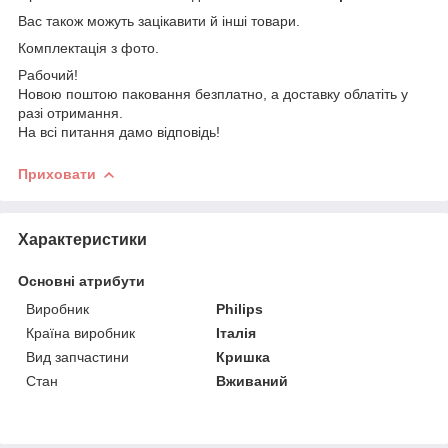
Вас також можуть зацікавити й інші товари.
Комплектація з фото.
Рабочий!
Новою поштою паковання безплатно, а доставку облатіть у
разі отримання.
На всі питання дамо відповідь!
Приховати
Характеристики
Основні атрибути
Виробник
Philips
Країна виробник
Італія
Вид запчастини
Кришка
Стан
Вживаний