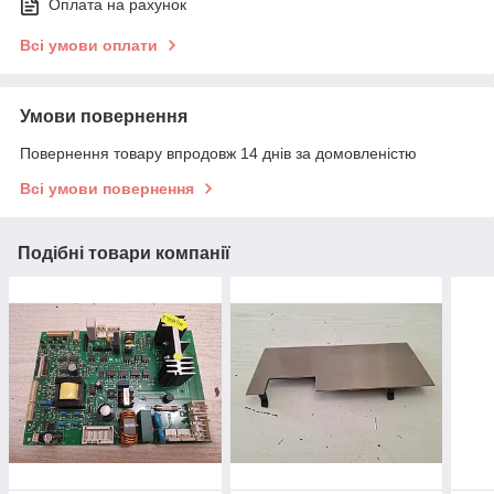
Оплата на рахунок
Всі умови оплати
Умови повернення
Повернення товару впродовж 14 днів за домовленістю
Всі умови повернення
Подібні товари компанії