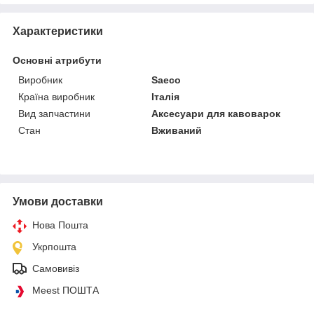
Характеристики
Основні атрибути
Виробник
Saeco
Країна виробник
Італія
Вид запчастини
Аксесуари для кавоварок
Стан
Вживаний
Умови доставки
Нова Пошта
Укрпошта
Самовивіз
Meest ПОШТА