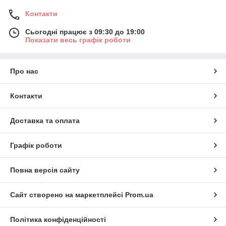
Контакти
Сьогодні працює з 09:30 до 19:00
Показати весь графік роботи
Про нас
Контакти
Доставка та оплата
Графік роботи
Повна версія сайту
Сайт створено на маркетплейсі
Prom.ua
Політика конфіденційності