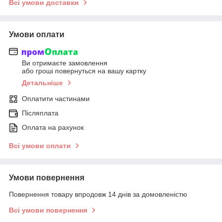
Всі умови доставки
Умови оплати
Ви отримаєте замовлення
або гроші повернуться на вашу картку
Детальніше
Оплатити частинами
Післяплата
Оплата на рахунок
Всі умови оплати
Умови повернення
Повернення товару впродовж 14 днів за домовленістю
Всі умови повернення