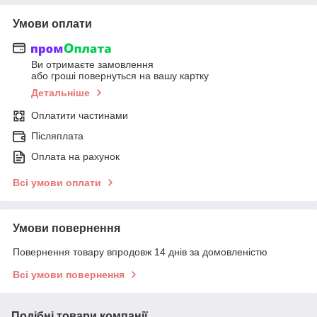
Умови оплати
Ви отримаєте замовлення
або гроші повернуться на вашу картку
Детальніше
Оплатити частинами
Післяплата
Оплата на рахунок
Всі умови оплати
Умови повернення
Повернення товару впродовж 14 днів за домовленістю
Всі умови повернення
Подібні товари компанії