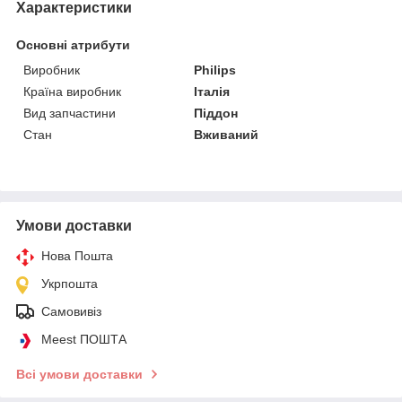
Характеристики
Основні атрибути
Виробник
Philips
Країна виробник
Італія
Вид запчастини
Піддон
Стан
Вживаний
Умови доставки
Нова Пошта
Укрпошта
Самовивіз
Meest ПОШТА
Всі умови доставки