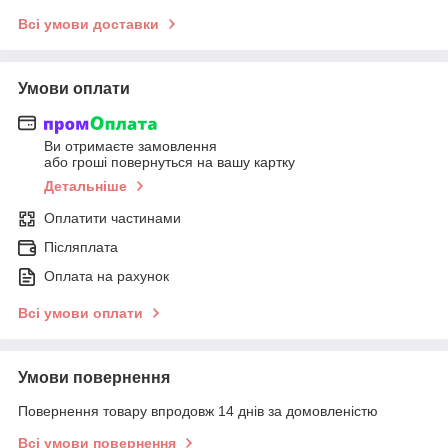
Всі умови доставки
Умови оплати
Ви отримаєте замовлення
або гроші повернуться на вашу картку
Детальніше
Оплатити частинами
Післяплата
Оплата на рахунок
Всі умови оплати
Умови повернення
Повернення товару впродовж 14 днів за домовленістю
Всі умови повернення