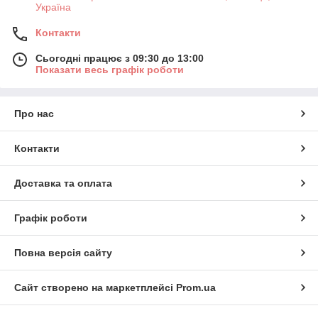
Україна
Контакти
Сьогодні працює з 09:30 до 13:00
Показати весь графік роботи
Про нас
Контакти
Доставка та оплата
Графік роботи
Повна версія сайту
Сайт створено на маркетплейсі
Prom.ua