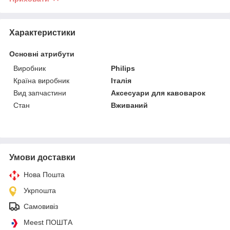
Характеристики
Основні атрибути
Виробник
Philips
Країна виробник
Італія
Вид запчастини
Аксесуари для кавоварок
Стан
Вживаний
Умови доставки
Нова Пошта
Укрпошта
Самовивіз
Meest ПОШТА