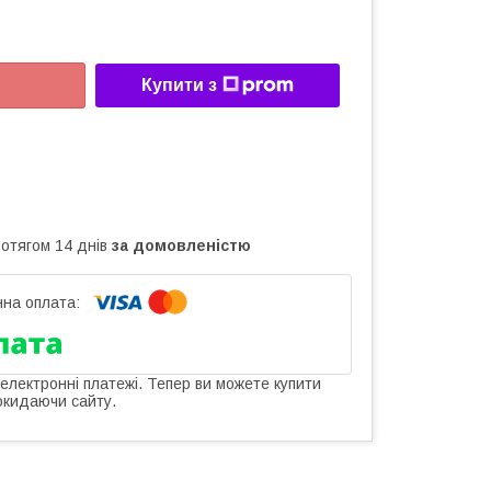
Купити з
ротягом 14 днів
за домовленістю
 електронні платежі. Тепер ви можете купити
окидаючи сайту.