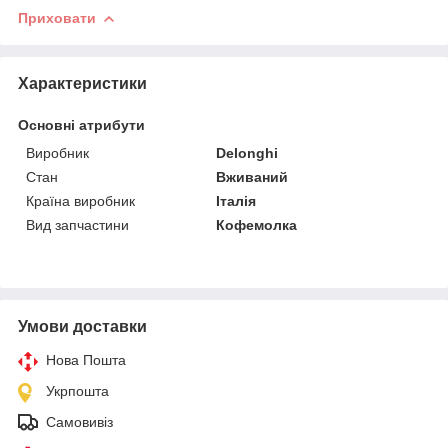
Приховати
Характеристики
Основні атрибути
Виробник
Delonghi
Стан
Вживаний
Країна виробник
Італія
Вид запчастини
Кофемолка
Умови доставки
Нова Пошта
Укрпошта
Самовивіз