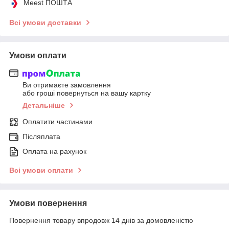
Meest ПОШТА
Всі умови доставки
Умови оплати
Ви отримаєте замовлення
або гроші повернуться на вашу картку
Детальніше
Оплатити частинами
Післяплата
Оплата на рахунок
Всі умови оплати
Умови повернення
Повернення товару впродовж 14 днів за домовленістю