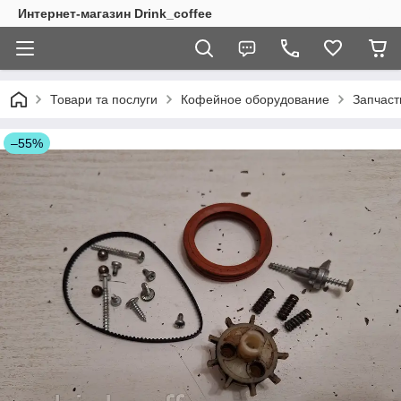
Интернет-магазин Drink_coffee
Товари та послуги
Кофейное оборудование
Запчаст
–55%