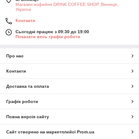
Магазин-кофейня DRINK COFFEE SHOP, Вінниця,
Україна
Контакти
Сьогодні працює з 09:30 до 19:00
Показати весь графік роботи
Про нас
Контакти
Доставка та оплата
Графік роботи
Повна версія сайту
Сайт створено на маркетплейсі
Prom.ua