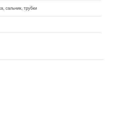
а, сальник, трубки