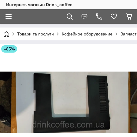
Интернет-магазин Drink_coffee
Товари та послуги
Кофейное оборудование
Запчаст
–85%