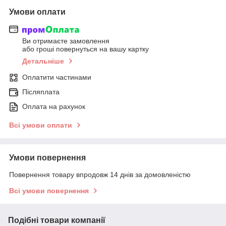
Умови оплати
Ви отримаєте замовлення
або гроші повернуться на вашу картку
Детальніше
Оплатити частинами
Післяплата
Оплата на рахунок
Всі умови оплати
Умови повернення
Повернення товару впродовж 14 днів за домовленістю
Всі умови повернення
Подібні товари компанії