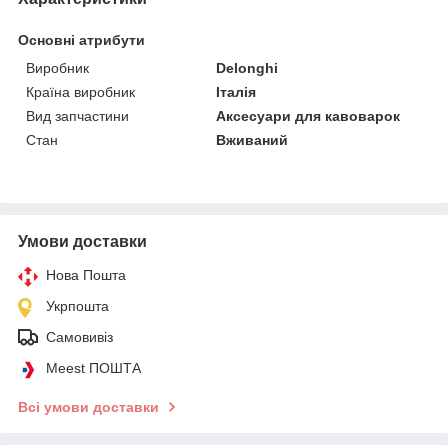
Основні атрибути
Виробник
Delonghi
Країна виробник
Італія
Вид запчастини
Аксесуари для кавоварок
Стан
Вживаний
Умови доставки
Нова Пошта
Укрпошта
Самовивіз
Meest ПОШТА
Всі умови доставки