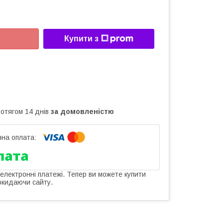
Купити з
ротягом 14 днів
за домовленістю
 електронні платежі. Тепер ви можете купити
окидаючи сайту.