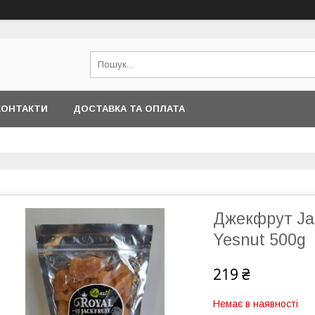
КОНТАКТИ
ДОСТАВКА ТА ОПЛАТА
Джекфрут Jac
Yesnut 500g
219 ₴
Немає в наявності