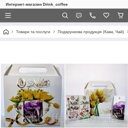
Интернет-магазин Drink_coffee
Товари та послуги
Подарункова продукція (Кава, Чай)