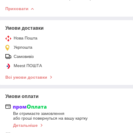
Приховати
Умови доставки
Нова Пошта
Укрпошта
Самовивіз
Meest ПОШТА
Всі умови доставки
Умови оплати
Ви отримаєте замовлення
або гроші повернуться на вашу картку
Детальніше