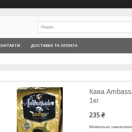
КОНТАКТИ
ДОСТАВКА ТА ОПЛАТА
Кава Ambassa
1кг
235 ₴
Мінімальне замовлення