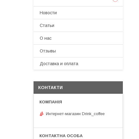
Новости
Статьи
О нас
Отзывы
Доставка и оплата
КОНТАКТИ
Интернет-магазин Drink_coffee