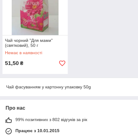
Чай чорний "Для мами"
(святковий), 50 г
Немає в наявності
51,50
₴
Чай фасуванням у картонну упаковку 50g
Про нас
99% позитивних з 802 відгуків за рік
Працює з 10.01.2015