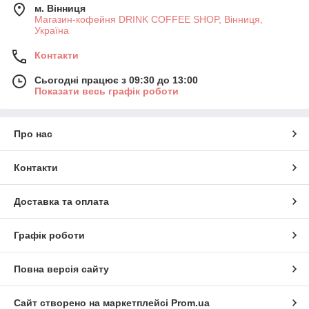
м. Вінниця
Магазин-кофейня DRINK COFFEE SHOP, Вінниця,
Україна
Контакти
Сьогодні працює з 09:30 до 13:00
Показати весь графік роботи
Про нас
Контакти
Доставка та оплата
Графік роботи
Повна версія сайту
Сайт створено на маркетплейсі
Prom.ua