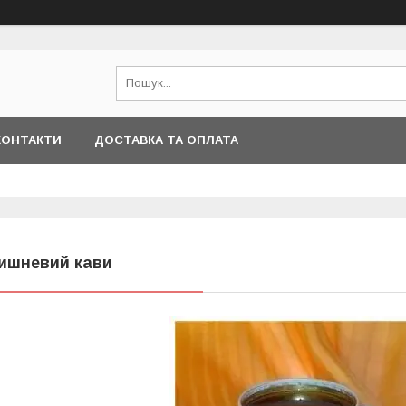
КОНТАКТИ
ДОСТАВКА ТА ОПЛАТА
ишневий кави