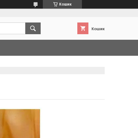
Кошик
Кошик