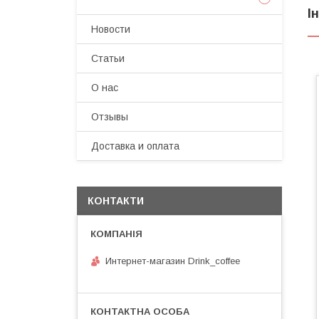
І
Новости
Статьи
О нас
Отзывы
Доставка и оплата
КОНТАКТИ
Интернет-магазин Drink_coffee