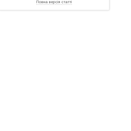
Повна версія статті